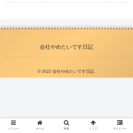
会社やめたいです日記
© 2022 会社やめたいです日記.
メニュー
ホーム
検索
トップ
サイドバー